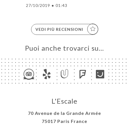
27/10/2019
•
01:43
VEDI PIÙ RECENSIONI
Puoi anche trovarci su…
L'Escale
70 Avenue de la Grande Armée
75017 Paris France