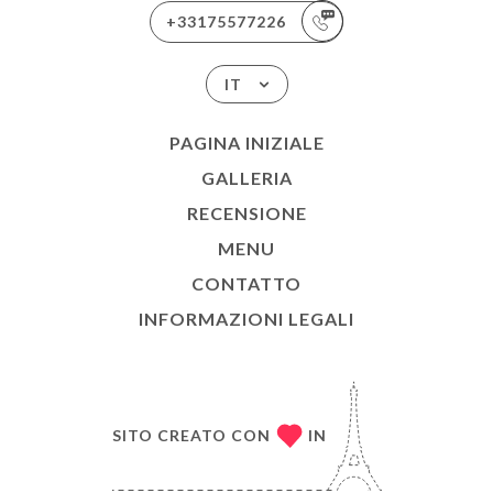
+33175577226
IT
PAGINA INIZIALE
GALLERIA
RECENSIONE
MENU
CONTATTO
INFORMAZIONI LEGALI
SITO CREATO CON
IN