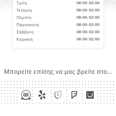
Τρίτη
08:00-02:00
Τετάρτη
08:00-02:00
Πέμπτη
08:00-02:00
Παρασκευή
08:00-02:00
Σάββατο
08:00-02:00
Κυριακή
08:00-02:00
Μπορείτε επίσης να μας βρείτε στο...