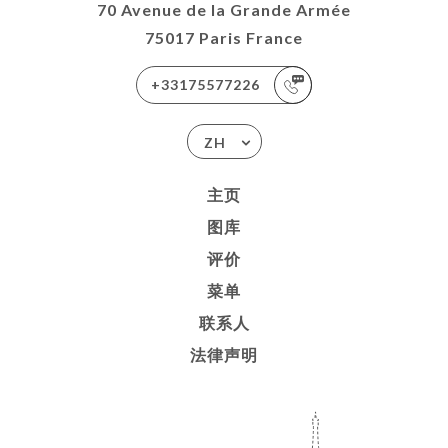
70 Avenue de la Grande Armée
75017 Paris France
+33175577226
ZH
主页
图库
评价
菜单
联系人
法律声明