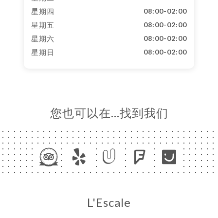
星期四
08:00-02:00
星期五
08:00-02:00
星期六
08:00-02:00
星期日
08:00-02:00
您也可以在…找到我们
L'Escale